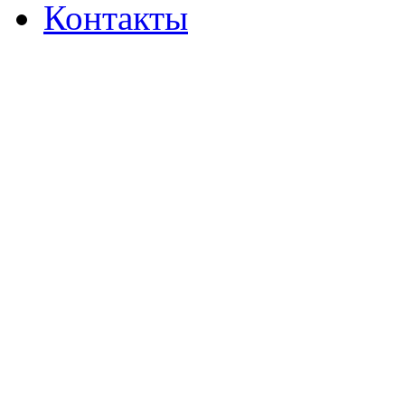
Контакты