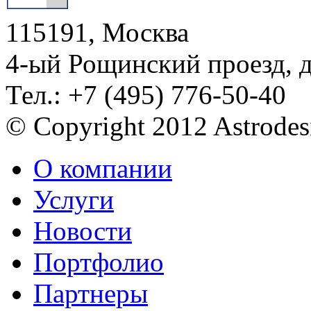
115191, Москва
4-ый Рощинский проезд, 
Тел.: +7 (495) 776-50-40
© Copyright 2012 Astrode
О компании
Услуги
Новости
Портфолио
Партнеры