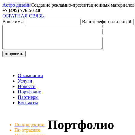
Астро дизайн
Создание рекламно-презентационных материалов
+7 (495) 776-50-40
ОБРАТНАЯ СВЯЗЬ
Ваше имя:
Ваш телефон или e-mail:
27
О компании
Услуги
Новости
Портфолио
Партнеры
Контакты
Портфолио
По продукции
По отраслям