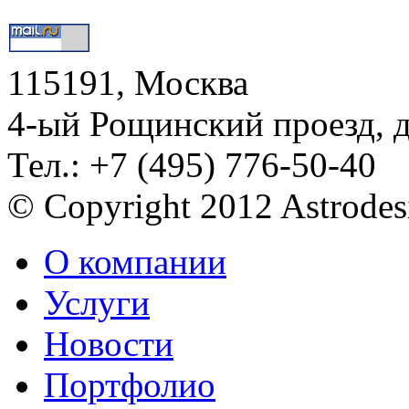
115191, Москва
4-ый Рощинский проезд, 
Тел.: +7 (495) 776-50-40
© Copyright 2012 Astrode
О компании
Услуги
Новости
Портфолио