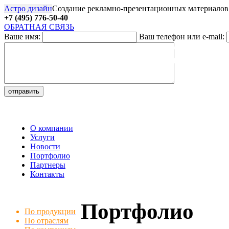
Астро дизайн
Создание рекламно-презентационных материалов
+7 (495) 776-50-40
ОБРАТНАЯ СВЯЗЬ
Ваше имя:
Ваш телефон или e-mail:
27
О компании
Услуги
Новости
Портфолио
Партнеры
Контакты
Портфолио
По продукции
По отраслям