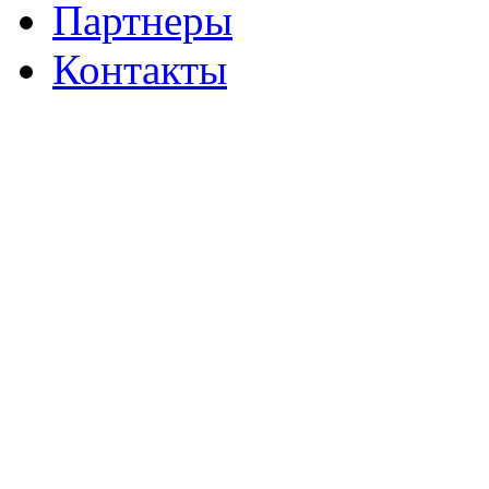
Партнеры
Контакты