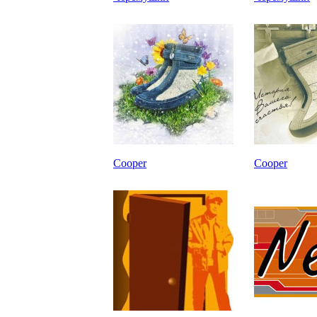
Cooper
Cooper