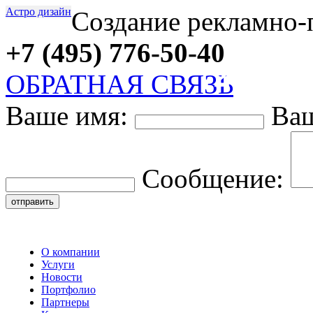
Астро дизайн
Создание рекламно-
+7 (495) 776-50-40
27
ОБРАТНАЯ СВЯЗЬ
Ваше имя:
Ваш
Сообщение:
О компании
Услуги
Новости
Портфолио
Партнеры