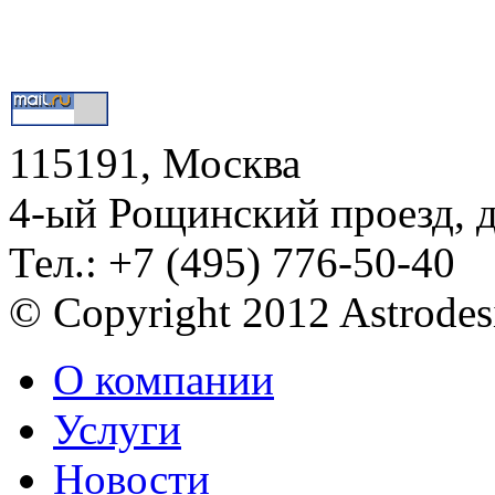
115191, Москва
4-ый Рощинский проезд, 
Тел.: +7 (495) 776-50-40
© Copyright 2012 Astrode
О компании
Услуги
Новости