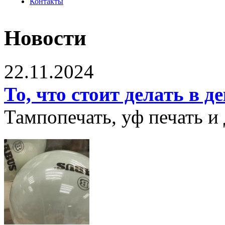
Контакты
Новости
22.11.2024
То, что стоит делать в д
Тампопечать, уф печать и