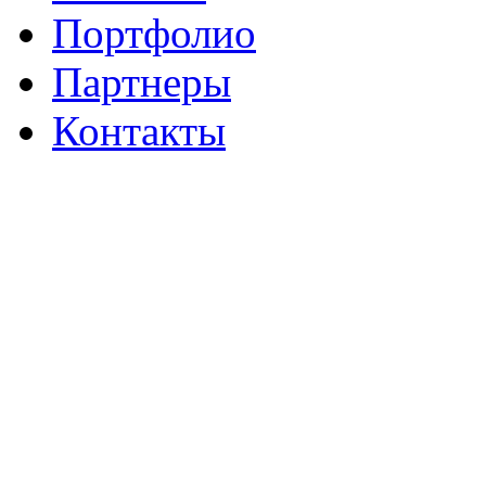
Портфолио
Партнеры
Контакты