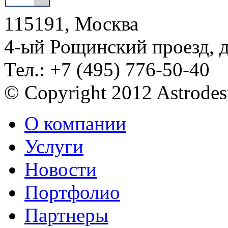
115191, Москва
4-ый Рощинский проезд, 
Тел.: +7 (495) 776-50-40
© Copyright 2012 Astrode
О компании
Услуги
Новости
Портфолио
Партнеры