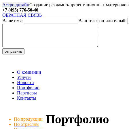
Астро дизайн
Создание рекламно-презентационных материалов
+7 (495) 776-50-40
ОБРАТНАЯ СВЯЗЬ
Ваше имя:
Ваш телефон или e-mail:
27
О компании
Услуги
Новости
Портфолио
Партнеры
Контакты
Портфолио
По продукции
По отраслям