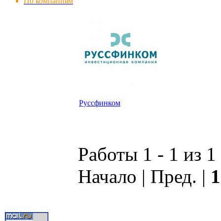
По компаниям
Руссфинком
Работы 1 - 1 из 1
Начало | Пред. |
1