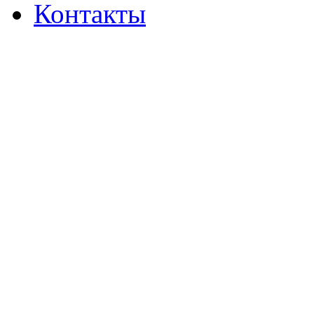
Контакты