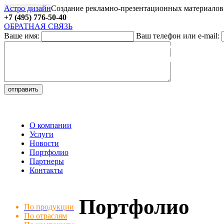
Астро дизайн
Создание рекламно-презентационных материалов
+7 (495) 776-50-40
ОБРАТНАЯ СВЯЗЬ
Ваше имя:
Ваш телефон или e-mail:
27
О компании
Услуги
Новости
Портфолио
Партнеры
Контакты
Портфолио
По продукции
По отраслям