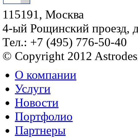
115191, Москва
4-ый Рощинский проезд, 
Тел.: +7 (495) 776-50-40
© Copyright 2012 Astrode
О компании
Услуги
Новости
Портфолио
Партнеры