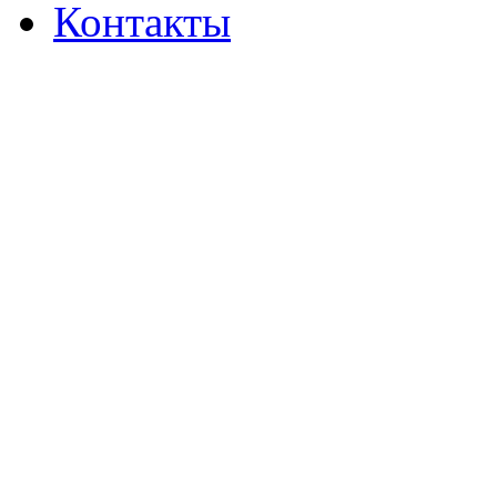
Контакты