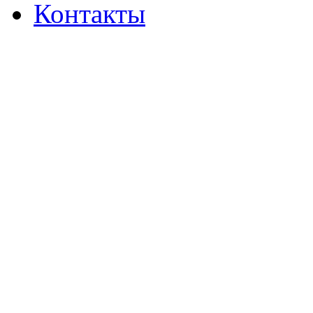
Контакты