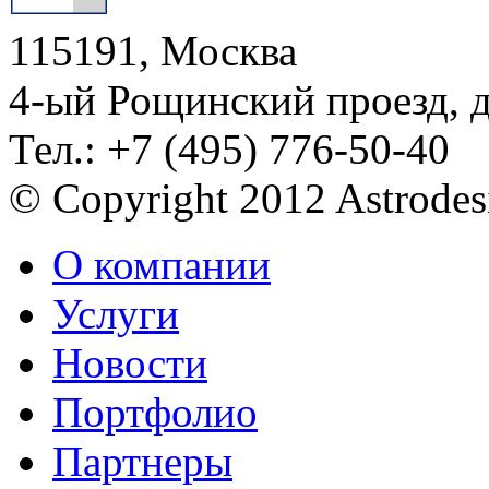
115191, Москва
4-ый Рощинский проезд, 
Тел.: +7 (495) 776-50-40
© Copyright 2012 Astrode
О компании
Услуги
Новости
Портфолио
Партнеры