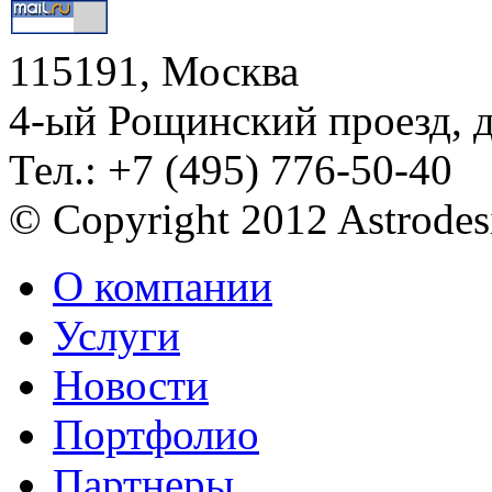
115191, Москва
4-ый Рощинский проезд, 
Тел.: +7 (495) 776-50-40
© Copyright 2012 Astrode
О компании
Услуги
Новости
Портфолио
Партнеры