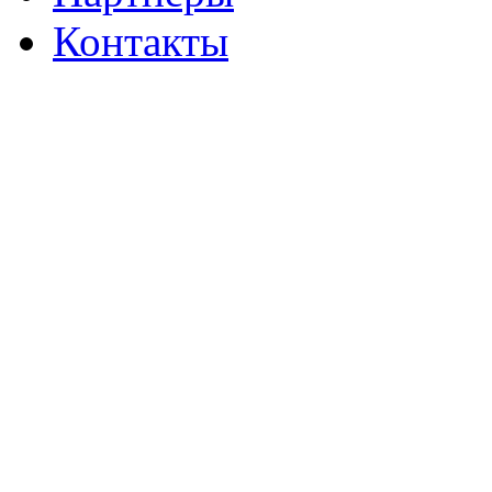
Контакты