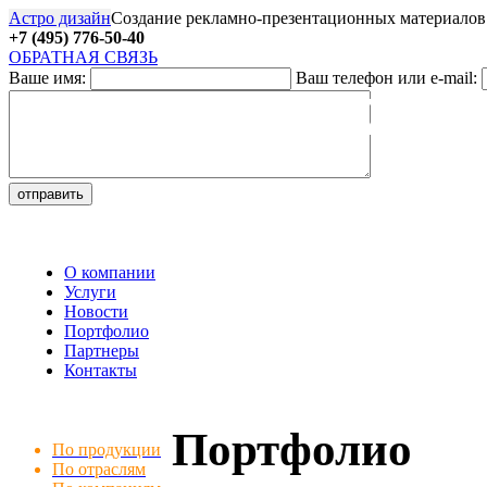
Астро дизайн
Создание рекламно-презентационных материалов
+7 (495) 776-50-40
ОБРАТНАЯ СВЯЗЬ
Ваше имя:
Ваш телефон или e-mail:
27
О компании
Услуги
Новости
Портфолио
Партнеры
Контакты
Портфолио
По продукции
По отраслям