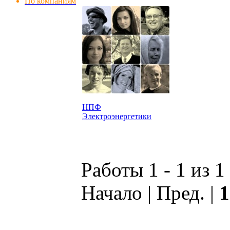
По компаниям
НПФ
Электроэнергетики
Работы 1 - 1 из 1
Начало | Пред. |
1