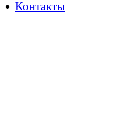
Контакты