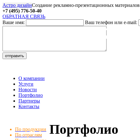
Астро дизайн
Создание рекламно-презентационных материалов
+7 (495) 776-50-40
ОБРАТНАЯ СВЯЗЬ
Ваше имя:
Ваш телефон или e-mail:
27
О компании
Услуги
Новости
Портфолио
Партнеры
Контакты
Портфолио
По продукции
По отраслям