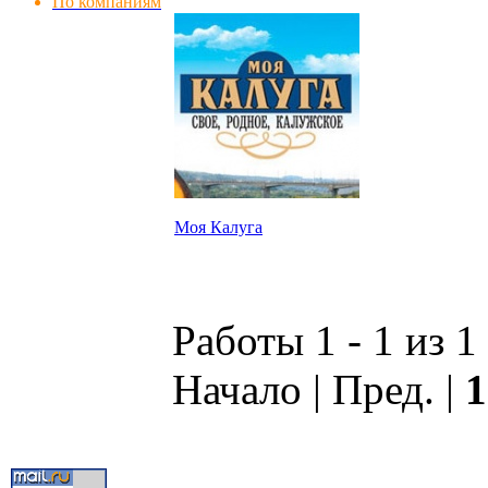
По компаниям
Моя Калуга
Работы 1 - 1 из 1
Начало | Пред. |
1