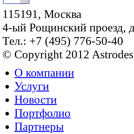
115191, Москва
4-ый Рощинский проезд, 
Тел.: +7 (495) 776-50-40
© Copyright 2012 Astrode
О компании
Услуги
Новости
Портфолио
Партнеры