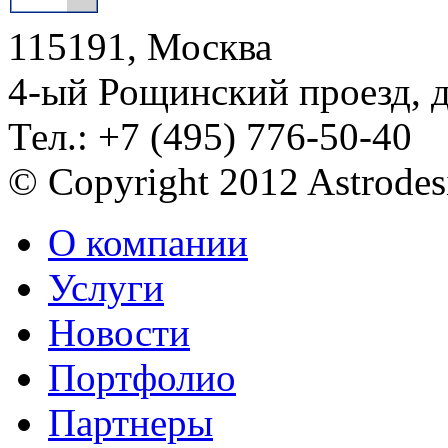
115191, Москва
4-ый Рощинский проезд, 
Тел.: +7 (495) 776-50-40
© Copyright 2012 Astrode
О компании
Услуги
Новости
Портфолио
Партнеры