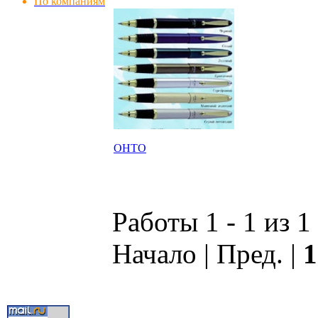
По компаниям
OHTO
Работы 1 - 1 из 1
Начало | Пред. |
1