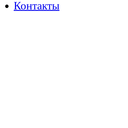
Контакты