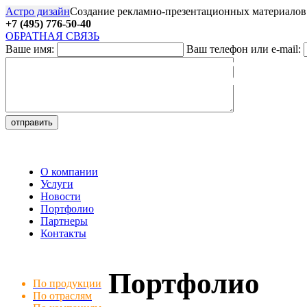
Астро дизайн
Создание рекламно-презентационных материалов
+7 (495) 776-50-40
ОБРАТНАЯ СВЯЗЬ
Ваше имя:
Ваш телефон или e-mail:
27
О компании
Услуги
Новости
Портфолио
Партнеры
Контакты
Портфолио
По продукции
По отраслям