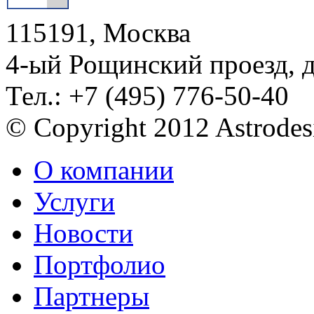
115191, Москва
4-ый Рощинский проезд, 
Тел.: +7 (495) 776-50-40
© Copyright 2012 Astrode
О компании
Услуги
Новости
Портфолио
Партнеры