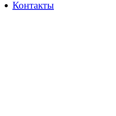
Контакты