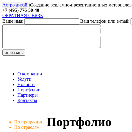
Астро дизайн
Создание рекламно-презентационных материалов
+7 (495) 776-50-40
ОБРАТНАЯ СВЯЗЬ
Ваше имя:
Ваш телефон или e-mail:
27
О компании
Услуги
Новости
Портфолио
Партнеры
Контакты
Портфолио
По продукции
По отраслям