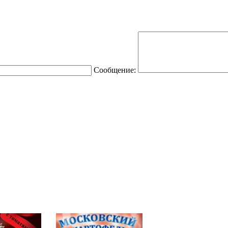
Сообщение: